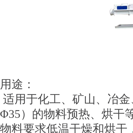
用途：
适用于化工、矿山、冶金
Φ35）的物料预热、烘干
物料要求低温干燥和烘干