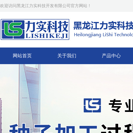
欢迎访问黑龙江力实科技开发有限公司官方网站！
网站首页
关于我们
产品中心