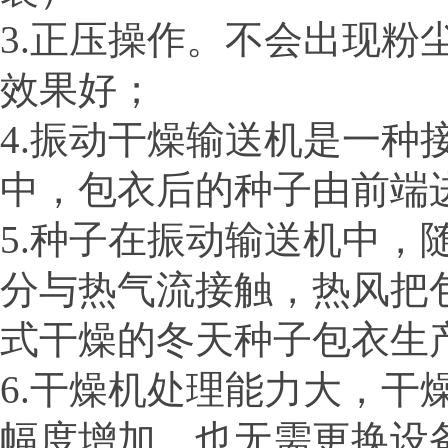
3.正压操作。不会出现
效果好；
4.振动干燥输送机是一
中，包衣后的种子由前
5.种子在振动输送机中
分与热气流接触，热风把
式干燥的冬天种子包衣生
6.干燥机处理能力大，
幅度增加，也无需更换设