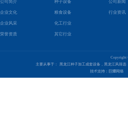
公司简介
种子设备
公司新闻
企业文化
粮食设备
行业资讯
企业风采
化工行业
荣誉资质
其它行业
Copyri
主要从事于：
黑龙江种子加工成套设备
,
黑龙江风筛选