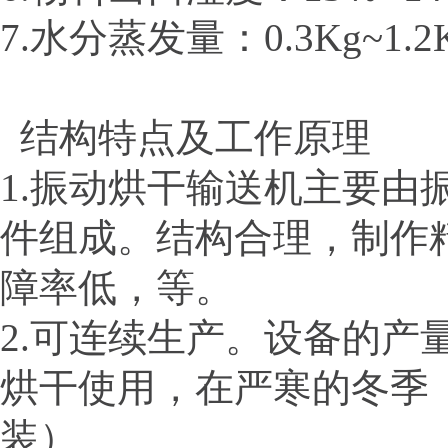
7.水分蒸发量：0.3Kg~1.2
结构特点及工作原理
1.振动烘干输送机主要
件组成。结构合理，制作
障率低，等。
2.可连续生产。设备的
烘干使用，在严寒的冬季
装）