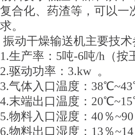
复合化、药渣等，可以一
求。
振动干燥输送机主要技术
1.生产率：5吨-6吨/h（
2.驱动功率：3.kw 。
3.气体入口温度：38℃~43
4.末端出口温度：20℃~15
5.物料入口湿度：40％~90
6.物料出口湿度：13％~14