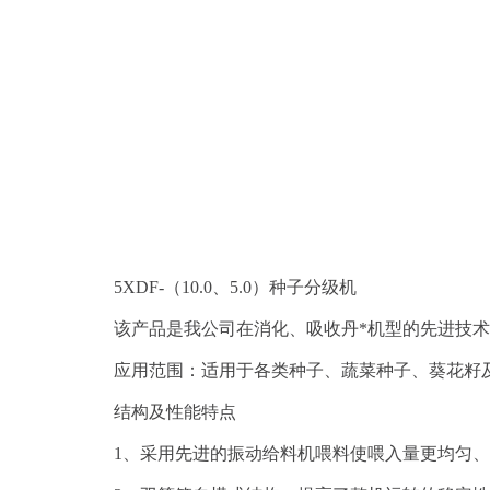
5XDF-（10.0、5.0）种子分级机
该产品是我公司在消化、吸收丹*机型的先进技术基础
应用范围：适用于各类种子、蔬菜种子、葵花籽
结构及性能特点
1、采用先进的振动给料机喂料使喂入量更均匀