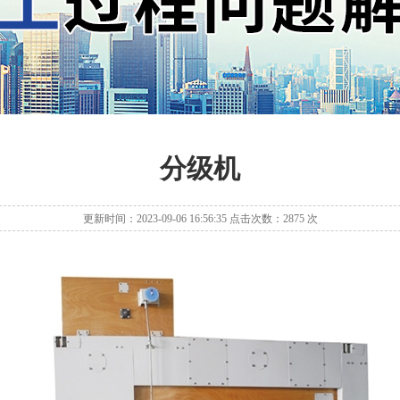
分级机
更新时间：2023-09-06 16:56:35 点击次数：2875 次